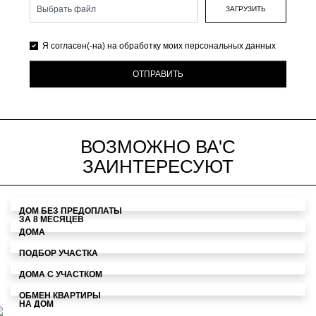
ЗАГРУЗИТЬ
Я согласен(-на) на обработку моих персональных данных
ОТПРАВИТЬ
ВОЗМОЖНО ВА'С
ЗАИНТЕРЕСУЮТ
ДОМ БЕЗ ПРЕДОПЛАТЫ
ЗА 8 МЕСЯЦЕВ
ДОМА
ПОДБОР УЧАСТКА
ДОМА С УЧАСТКОМ
ОБМЕН КВАРТИРЫ
НА ДОМ