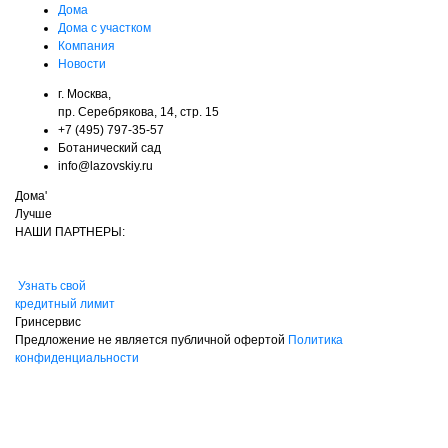
Дома
Дома с участком
Компания
Новости
г. Москва,
пр. Серебрякова, 14, стр. 15
+7 (495) 797-35-57
Ботанический сад
info@lazovskiy.ru
Дома'
Лучше
НАШИ ПАРТНЕРЫ:
Узнать свой
кредитный лимит
Гринсервис
Предложение не является публичной офертой
Политика
конфиденциальности