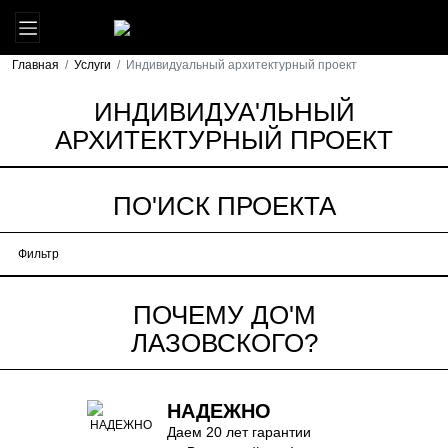
Главная
Услуги
Индивидуальный архитектурный проект
ИНДИВИДУА'ЛЬНЫЙ
АРХИТЕКТУРНЫЙ ПРОЕКТ
ПО'ИСК ПРОЕКТА
Фильтр
ПОЧЕМУ ДО'М
ЛАЗОВСКОГО?
НАДЕЖНО
Даем 20 лет гарантии