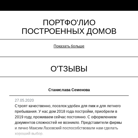
ПОРТФО'ЛИО
ПОСТРОЕННЫХ ДОМОВ
Показать больше
О'ТЗЫВЫ
Станислава Семенова
27.05.2020
Строят качественно, поселок удобен для пмж и для летнего
пребывания. У нас дом 2018 года постройки, приобрели в
2019 году, проживаем сейчас постоянно. С оформлением
документов сложностей не возникло. Представители фирмы
и лично Максим Лазовский поспособствовали нам сделать
хороший выбор.